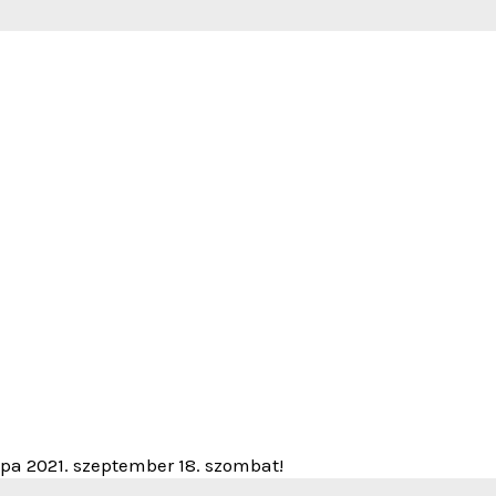
upa 2021. szeptember 18. szombat!