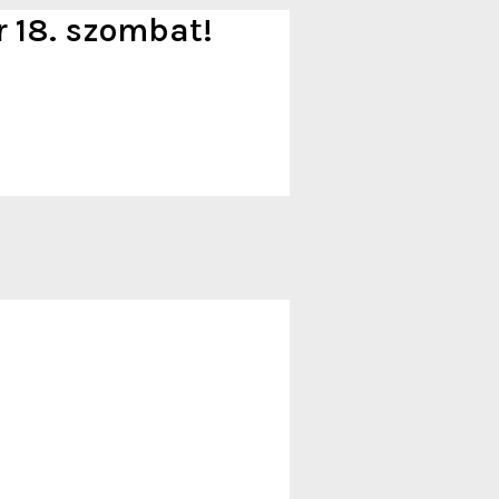
r 18. szombat!